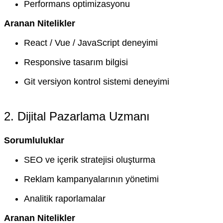
Performans optimizasyonu
Aranan Nitelikler
React / Vue / JavaScript deneyimi
Responsive tasarım bilgisi
Git versiyon kontrol sistemi deneyimi
2. Dijital Pazarlama Uzmanı
Sorumluluklar
SEO ve içerik stratejisi oluşturma
Reklam kampanyalarının yönetimi
Analitik raporlamalar
Aranan Nitelikler