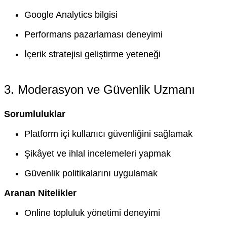
Google Analytics bilgisi
Performans pazarlaması deneyimi
İçerik stratejisi geliştirme yeteneği
3. Moderasyon ve Güvenlik Uzmanı
Sorumluluklar
Platform içi kullanıcı güvenliğini sağlamak
Şikâyet ve ihlal incelemeleri yapmak
Güvenlik politikalarını uygulamak
Aranan Nitelikler
Online topluluk yönetimi deneyimi