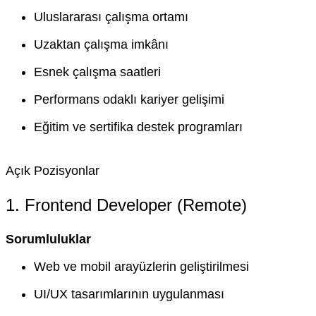
Uluslararası çalışma ortamı
Uzaktan çalışma imkânı
Esnek çalışma saatleri
Performans odaklı kariyer gelişimi
Eğitim ve sertifika destek programları
Açık Pozisyonlar
1. Frontend Developer (Remote)
Sorumluluklar
Web ve mobil arayüzlerin geliştirilmesi
UI/UX tasarımlarının uygulanması