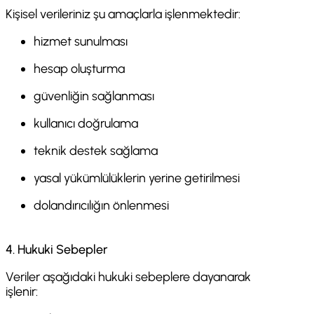
Kişisel verileriniz şu amaçlarla işlenmektedir:
hizmet sunulması
hesap oluşturma
güvenliğin sağlanması
kullanıcı doğrulama
teknik destek sağlama
yasal yükümlülüklerin yerine getirilmesi
dolandırıcılığın önlenmesi
4. Hukuki Sebepler
Veriler aşağıdaki hukuki sebeplere dayanarak
işlenir: