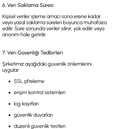
6. Veri Saklama Süresi
Kişisel veriler işleme amacı sona erene kadar
veya yasal saklama süreleri boyunca muhafaza
edilir. Süre sonunda veriler silinir, yok edilir veya
anonim hale getirilir.
7. Veri Güvenliği Tedbirleri
Şirketimiz aşağıdaki güvenlik önlemlerini
uygular:
SSL şifreleme
erişim kontrol sistemleri
log kayıtları
güvenlik duvarları
düzenli güvenlik testleri