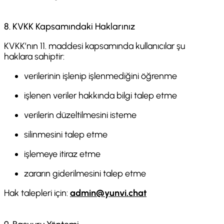
8. KVKK Kapsamındaki Haklarınız
KVKK’nın 11. maddesi kapsamında kullanıcılar şu
haklara sahiptir:
verilerinin işlenip işlenmediğini öğrenme
işlenen veriler hakkında bilgi talep etme
verilerin düzeltilmesini isteme
silinmesini talep etme
işlemeye itiraz etme
zararın giderilmesini talep etme
Hak talepleri için:
admin@yunvi.chat