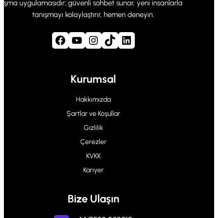
şma uygulamasıdır; güvenli sohbet sunar, yeni insanlarla
tanışmayı kolaylaştırır, hemen deneyin.
Kurumsal
Hakkımızda
Şartlar ve Koşullar
Gizlilik
Çerezler
KVKK
Kariyer
Bize Ulaşın