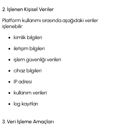
2. İşlenen Kişisel Veriler
Platform kullanımı sırasında aşağıdaki veriler
işlenebilir:
kimlik bilgileri
iletişim bilgileri
işlem güvenliği verileri
cihaz bilgileri
IP adresi
kullanım verileri
log kayıtları
3. Veri İşleme Amaçları